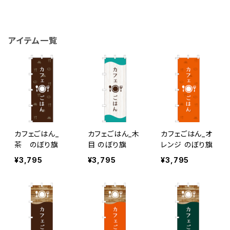
アイテム一覧
カフェごはん_
カフェごはん_木
カフェごはん_オ
茶 のぼり旗
目 のぼり旗
レンジ のぼり旗
¥3,795
¥3,795
¥3,795