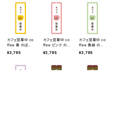
カフェ営業中 co
カフェ営業中 co
カフェ営業中 co
ffee 黄 のぼり
ffee ピンク の
ffee 黄緑 のぼ
旗
ぼり旗
り旗
¥3,795
¥3,795
¥3,795
キーワードから探す
カフェ営業中 co
喫茶 営業中 の
和カフェ 営業中
ffee 紫 のぼり
ぼり旗
のぼり旗