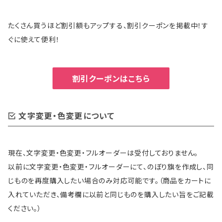
たくさん買うほど割引額もアップする、割引クーポンを掲載中！す
ぐに使えて便利！
割引クーポンはこちら
文字変更・色変更について
現在、文字変更・色変更・フルオーダーは受付しておりません。
以前に文字変更・色変更・フルオーダーにて、のぼり旗を作成し、同
じものを再度購入したい場合のみ対応可能です。（商品をカートに
入れていただき、備考欄に以前と同じものを購入したい旨をご記載
ください。）