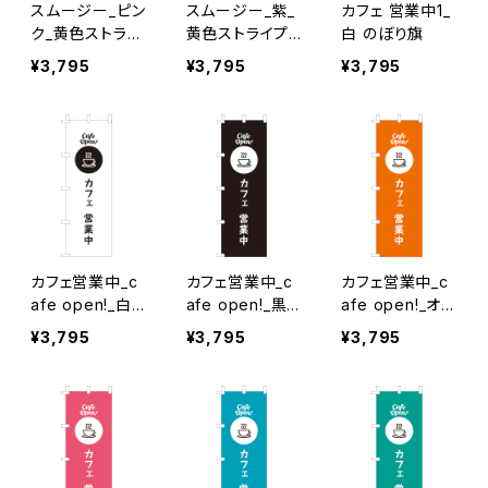
スムージー_ピン
スムージー_紫_
カフェ 営業中1_
ク_黄色ストライ
黄色ストライプ
白 のぼり旗
プ のぼり旗
のぼり旗
¥3,795
¥3,795
¥3,795
カフェ営業中_c
カフェ営業中_c
カフェ営業中_c
afe open!_白×
afe open!_黒
afe open!_オレ
黒文字 のぼり旗
のぼり旗
ンジ のぼり旗
¥3,795
¥3,795
¥3,795