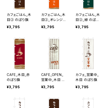
カフェごはん_木
カフェごはん_木
カフェごはん_木
目② のぼり旗
目②_オレンジ
目②_緑 のぼり
のぼり旗
旗
¥3,795
¥3,795
¥3,795
CAFE_木目_赤
CAFE_OPEN_
カフェ_営業中_
のぼり旗
営業中_木目 の
木目 のぼり旗
ぼり旗
¥3,795
¥3,795
¥3,795