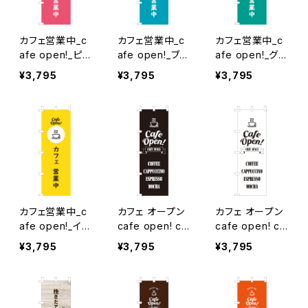
カフェ営業中_c
カフェ営業中_c
カフェ営業中_c
afe open!_ピン
afe open!_ブル
afe open!_グリ
ク のぼり旗
ー のぼり旗
ーン のぼり旗
¥3,795
¥3,795
¥3,795
カフェ営業中_c
カフェ オープン
カフェ オープン
afe open!_イエ
cafe open! co
cafe open! co
ロー のぼり旗
zy space_黒
zy space_白
¥3,795
¥3,795
¥3,795
のぼり旗
のぼり旗