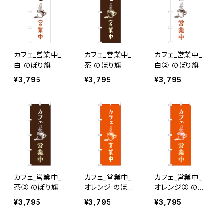
カフェ_営業中_
カフェ_営業中_
カフェ_営業中_
白 のぼり旗
茶 のぼり旗
白② のぼり旗
¥3,795
¥3,795
¥3,795
カフェ_営業中_
カフェ_営業中_
カフェ_営業中_
茶② のぼり旗
オレンジ のぼり
オレンジ② のぼ
旗
り旗
¥3,795
¥3,795
¥3,795