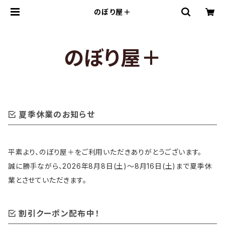
のぼり屋＋
のぼり屋＋
夏季休業のお知らせ
平素より、のぼり屋＋をご利用いただきありがとうございます。
誠に勝手ながら、2026年8月8日(土)〜8月16日(土)まで夏季休
業とさせていただきます。
割引クーポン配布中！