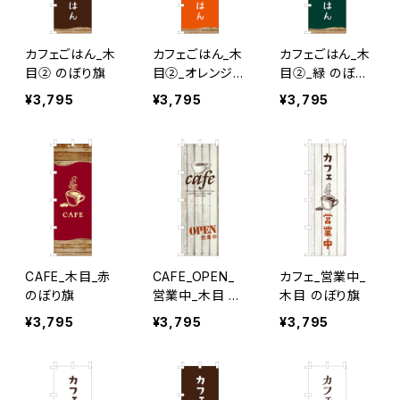
カフェごはん_木
カフェごはん_木
カフェごはん_木
目② のぼり旗
目②_オレンジ
目②_緑 のぼり
のぼり旗
旗
¥3,795
¥3,795
¥3,795
CAFE_木目_赤
CAFE_OPEN_
カフェ_営業中_
のぼり旗
営業中_木目 の
木目 のぼり旗
ぼり旗
¥3,795
¥3,795
¥3,795