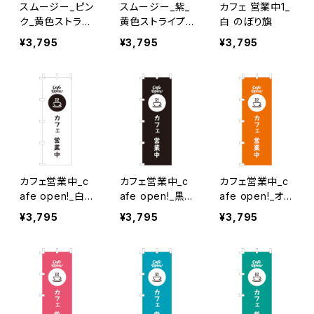
スムージー_ピン
スムージー_紫_
カフェ 営業中1_
ク_黄色ストライ
黄色ストライプ
白 のぼり旗
プ のぼり旗
のぼり旗
¥3,795
¥3,795
¥3,795
カフェ営業中_c
カフェ営業中_c
カフェ営業中_c
afe open!_白×
afe open!_黒
afe open!_オレ
黒文字 のぼり旗
のぼり旗
ンジ のぼり旗
¥3,795
¥3,795
¥3,795