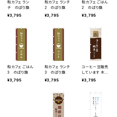
和カフェ ラン
和カフェ ランチ
和カフェ ごはん
チ のぼり旗
2 のぼり旗
2 のぼり旗
¥3,795
¥3,795
¥3,795
和カフェ ごはん
和カフェ ランチ
コーヒー豆販売
3 のぼり旗
3 のぼり旗
しています 木目
のぼり旗
¥3,795
¥3,795
¥3,795