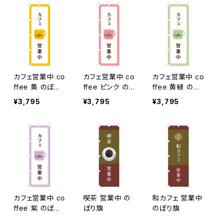
カフェ営業中 co
カフェ営業中 co
カフェ営業中 co
ffee 黄 のぼり
ffee ピンク の
ffee 黄緑 のぼ
旗
ぼり旗
り旗
¥3,795
¥3,795
¥3,795
カフェ営業中 co
喫茶 営業中 の
和カフェ 営業中
ffee 紫 のぼり
ぼり旗
のぼり旗