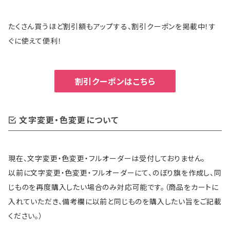
たくさん買うほど割引額もアップする、割引クーポンを掲載中！す
ぐに使えて便利！
割引クーポンはこちら
文字変更・色変更について
現在、文字変更・色変更・フルオーダーは受付しておりません。
以前に文字変更・色変更・フルオーダーにて、のぼり旗を作成し、同
じものを再度購入したい場合のみ対応可能です。（商品をカートに
入れていただき、備考欄に以前と同じものを購入したい旨をご記載
ください。）