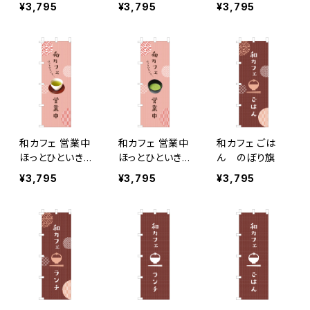
旗
¥3,795
¥3,795
¥3,795
和カフェ 営業中
和カフェ 営業中
和カフェ ごは
ほっとひといき…
ほっとひといき…
ん のぼり旗
緑茶 のぼり旗
抹茶 のぼり旗
¥3,795
¥3,795
¥3,795