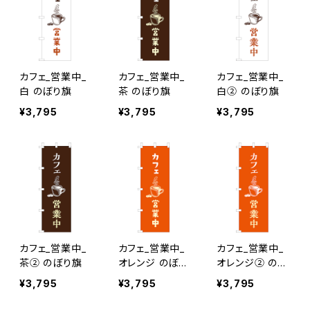
カフェ_営業中_
カフェ_営業中_
カフェ_営業中_
白 のぼり旗
茶 のぼり旗
白② のぼり旗
¥3,795
¥3,795
¥3,795
カフェ_営業中_
カフェ_営業中_
カフェ_営業中_
茶② のぼり旗
オレンジ のぼり
オレンジ② のぼ
旗
り旗
¥3,795
¥3,795
¥3,795