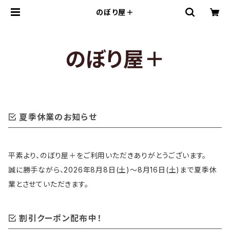
のぼり屋＋
のぼり屋＋
夏季休業のお知らせ
平素より、のぼり屋＋をご利用いただきありがとうございます。
誠に勝手ながら、2026年8月8日(土)〜8月16日(土)まで夏季休
業とさせていただきます。
割引クーポン配布中！