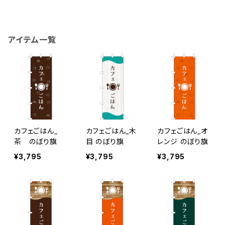
アイテム一覧
カフェごはん_
カフェごはん_木
カフェごはん_オ
茶 のぼり旗
目 のぼり旗
レンジ のぼり旗
¥3,795
¥3,795
¥3,795