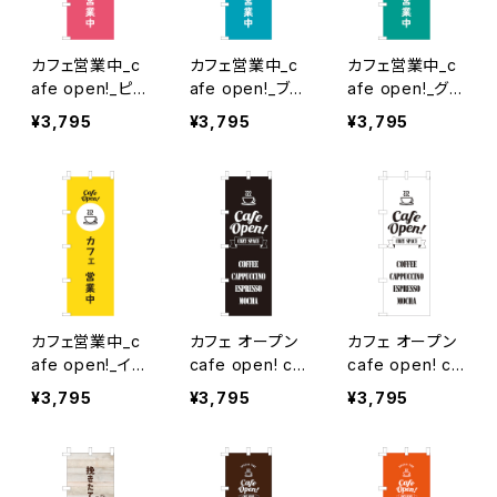
カフェ営業中_c
カフェ営業中_c
カフェ営業中_c
afe open!_ピン
afe open!_ブル
afe open!_グリ
ク のぼり旗
ー のぼり旗
ーン のぼり旗
¥3,795
¥3,795
¥3,795
カフェ営業中_c
カフェ オープン
カフェ オープン
afe open!_イエ
cafe open! co
cafe open! co
ロー のぼり旗
zy space_黒
zy space_白
¥3,795
¥3,795
¥3,795
のぼり旗
のぼり旗