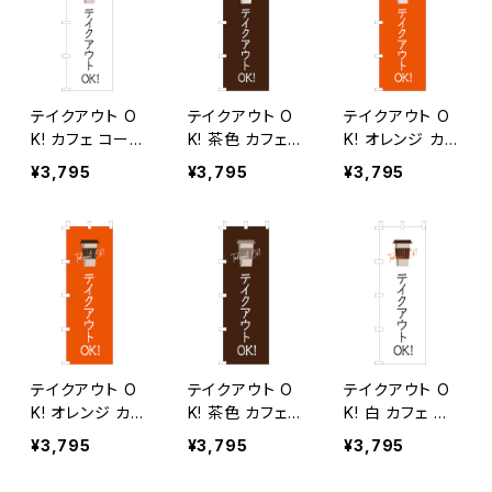
テイクアウト O
テイクアウト O
テイクアウト O
K! カフェ コーヒ
K! 茶色 カフェ
K! オレンジ カフ
ー のぼり旗
コーヒー のぼり
ェ コーヒー の
¥3,795
¥3,795
¥3,795
旗
ぼり旗
テイクアウト O
テイクアウト O
テイクアウト O
K! オレンジ カフ
K! 茶色 カフェ
K! 白 カフェ コ
ェ コーヒー 2 の
コーヒー 2 のぼ
ーヒー 2 のぼり
¥3,795
¥3,795
¥3,795
ぼり旗
り旗
旗