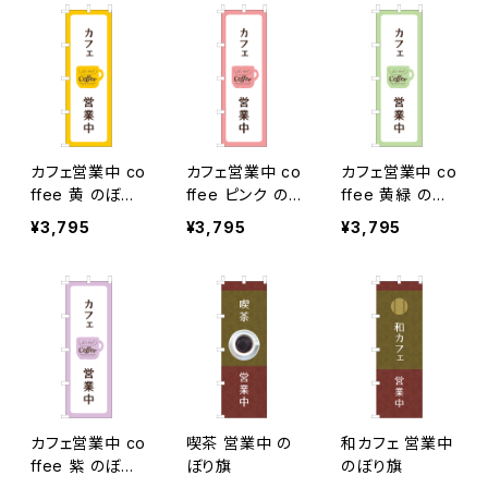
カフェ営業中 co
カフェ営業中 co
カフェ営業中 co
ffee 黄 のぼり
ffee ピンク の
ffee 黄緑 のぼ
旗
ぼり旗
り旗
¥3,795
¥3,795
¥3,795
カフェ営業中 co
喫茶 営業中 の
和カフェ 営業中
ffee 紫 のぼり
ぼり旗
のぼり旗