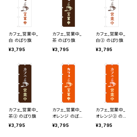
カフェ_営業中_
カフェ_営業中_
カフェ_営業中_
白 のぼり旗
茶 のぼり旗
白② のぼり旗
¥3,795
¥3,795
¥3,795
カフェ_営業中_
カフェ_営業中_
カフェ_営業中_
茶② のぼり旗
オレンジ のぼり
オレンジ② のぼ
旗
り旗
¥3,795
¥3,795
¥3,795