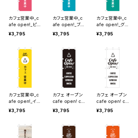
カフェ営業中_c
カフェ営業中_c
カフェ営業中_c
afe open!_ピン
afe open!_ブル
afe open!_グリ
ク のぼり旗
ー のぼり旗
ーン のぼり旗
¥3,795
¥3,795
¥3,795
カフェ営業中_c
カフェ オープン
カフェ オープン
afe open!_イエ
cafe open! co
cafe open! co
ロー のぼり旗
zy space_黒
zy space_白
¥3,795
¥3,795
¥3,795
のぼり旗
のぼり旗