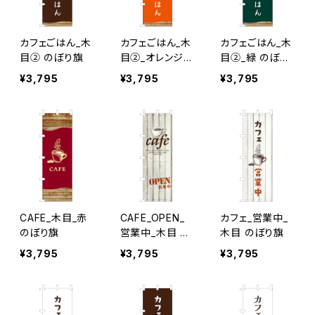
カフェごはん_木
カフェごはん_木
カフェごはん_木
目② のぼり旗
目②_オレンジ
目②_緑 のぼり
のぼり旗
旗
¥3,795
¥3,795
¥3,795
CAFE_木目_赤
CAFE_OPEN_
カフェ_営業中_
のぼり旗
営業中_木目 の
木目 のぼり旗
ぼり旗
¥3,795
¥3,795
¥3,795