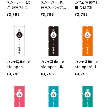
スムージー_ピン
スムージー_紫_
カフェ 営業中1_
ク_黄色ストライ
黄色ストライプ
白 のぼり旗
プ のぼり旗
のぼり旗
¥3,795
¥3,795
¥3,795
カフェ営業中_c
カフェ営業中_c
カフェ営業中_c
afe open!_白×
afe open!_黒
afe open!_オレ
黒文字 のぼり旗
のぼり旗
ンジ のぼり旗
¥3,795
¥3,795
¥3,795