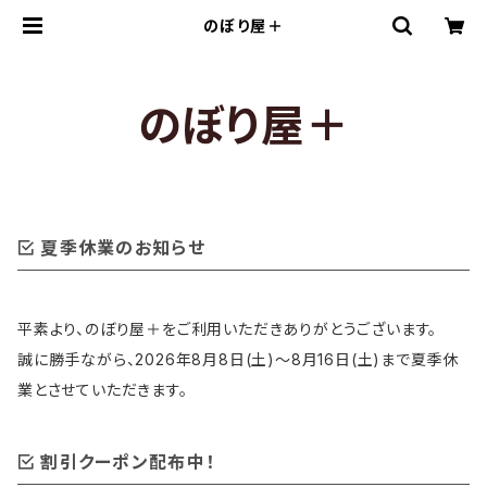
のぼり屋＋
のぼり屋＋
夏季休業のお知らせ
平素より、のぼり屋＋をご利用いただきありがとうございます。
誠に勝手ながら、2026年8月8日(土)〜8月16日(土)まで夏季休
業とさせていただきます。
割引クーポン配布中！