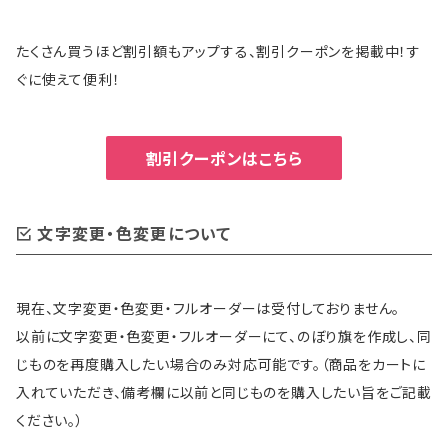
たくさん買うほど割引額もアップする、割引クーポンを掲載中！す
ぐに使えて便利！
割引クーポンはこちら
文字変更・色変更について
現在、文字変更・色変更・フルオーダーは受付しておりません。
以前に文字変更・色変更・フルオーダーにて、のぼり旗を作成し、同
じものを再度購入したい場合のみ対応可能です。（商品をカートに
入れていただき、備考欄に以前と同じものを購入したい旨をご記載
ください。）