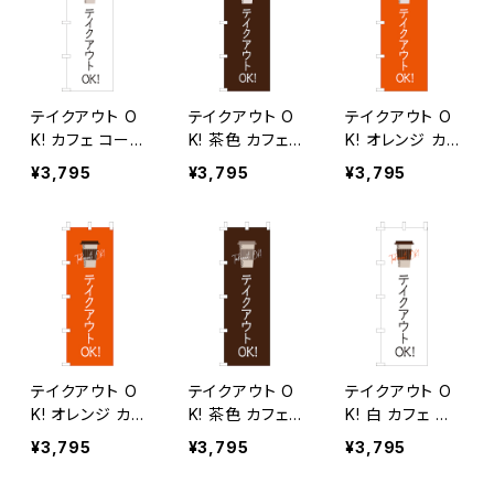
テイクアウト O
テイクアウト O
テイクアウト O
K! カフェ コーヒ
K! 茶色 カフェ
K! オレンジ カフ
ー のぼり旗
コーヒー のぼり
ェ コーヒー の
¥3,795
¥3,795
¥3,795
旗
ぼり旗
テイクアウト O
テイクアウト O
テイクアウト O
K! オレンジ カフ
K! 茶色 カフェ
K! 白 カフェ コ
ェ コーヒー 2 の
コーヒー 2 のぼ
ーヒー 2 のぼり
¥3,795
¥3,795
¥3,795
ぼり旗
り旗
旗