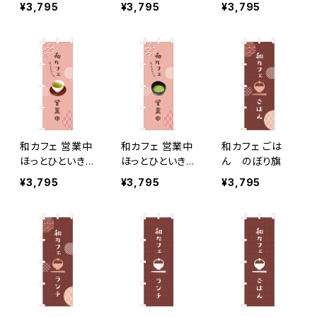
旗
¥3,795
¥3,795
¥3,795
和カフェ 営業中
和カフェ 営業中
和カフェ ごは
ほっとひといき…
ほっとひといき…
ん のぼり旗
緑茶 のぼり旗
抹茶 のぼり旗
¥3,795
¥3,795
¥3,795