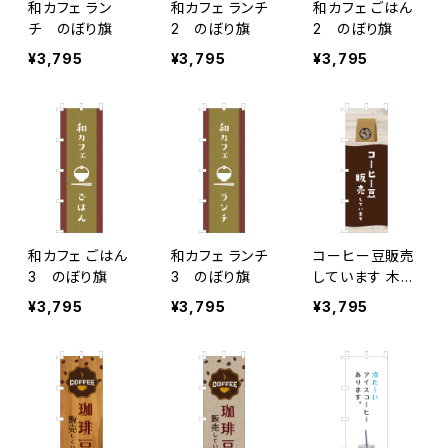
和カフェ ラン
和カフェ ランチ
和カフェ ごはん
チ のぼり旗
2 のぼり旗
2 のぼり旗
¥3,795
¥3,795
¥3,795
和カフェ ごはん
和カフェ ランチ
コーヒー豆販売
3 のぼり旗
3 のぼり旗
しています 木目
のぼり旗
¥3,795
¥3,795
¥3,795