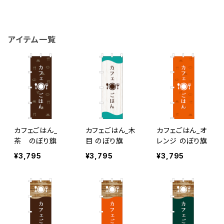
アイテム一覧
カフェごはん_
カフェごはん_木
カフェごはん_オ
茶 のぼり旗
目 のぼり旗
レンジ のぼり旗
¥3,795
¥3,795
¥3,795