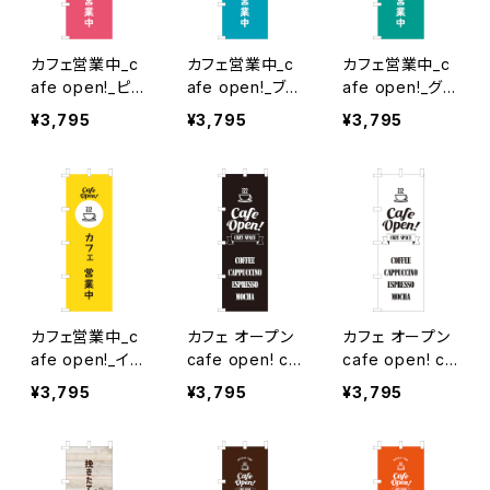
カフェ営業中_c
カフェ営業中_c
カフェ営業中_c
afe open!_ピン
afe open!_ブル
afe open!_グリ
ク のぼり旗
ー のぼり旗
ーン のぼり旗
¥3,795
¥3,795
¥3,795
カフェ営業中_c
カフェ オープン
カフェ オープン
afe open!_イエ
cafe open! co
cafe open! co
ロー のぼり旗
zy space_黒
zy space_白
¥3,795
¥3,795
¥3,795
のぼり旗
のぼり旗