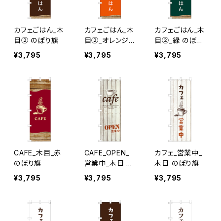
カフェごはん_木
カフェごはん_木
カフェごはん_木
目② のぼり旗
目②_オレンジ
目②_緑 のぼり
のぼり旗
旗
¥3,795
¥3,795
¥3,795
CAFE_木目_赤
CAFE_OPEN_
カフェ_営業中_
のぼり旗
営業中_木目 の
木目 のぼり旗
ぼり旗
¥3,795
¥3,795
¥3,795