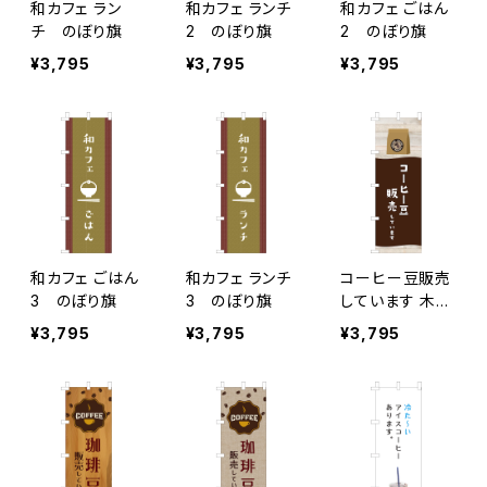
和カフェ ラン
和カフェ ランチ
和カフェ ごはん
チ のぼり旗
2 のぼり旗
2 のぼり旗
¥3,795
¥3,795
¥3,795
和カフェ ごはん
和カフェ ランチ
コーヒー豆販売
3 のぼり旗
3 のぼり旗
しています 木目
のぼり旗
¥3,795
¥3,795
¥3,795