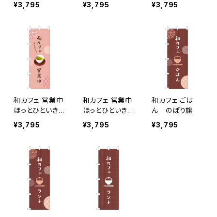
旗
¥3,795
¥3,795
¥3,795
和カフェ 営業中
和カフェ 営業中
和カフェ ごは
ほっとひといき…
ほっとひといき…
ん のぼり旗
緑茶 のぼり旗
抹茶 のぼり旗
¥3,795
¥3,795
¥3,795