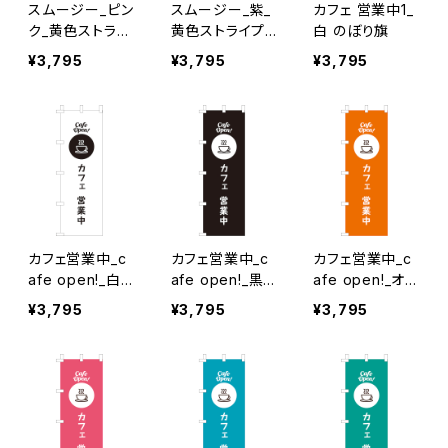
スムージー_ピン
スムージー_紫_
カフェ 営業中1_
ク_黄色ストライ
黄色ストライプ
白 のぼり旗
プ のぼり旗
のぼり旗
¥3,795
¥3,795
¥3,795
カフェ営業中_c
カフェ営業中_c
カフェ営業中_c
afe open!_白×
afe open!_黒
afe open!_オレ
黒文字 のぼり旗
のぼり旗
ンジ のぼり旗
¥3,795
¥3,795
¥3,795