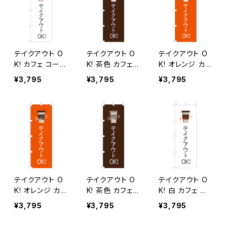
テイクアウト O
テイクアウト O
テイクアウト O
K! カフェ コーヒ
K! 茶色 カフェ
K! オレンジ カフ
ー のぼり旗
コーヒー のぼり
ェ コーヒー の
¥3,795
¥3,795
¥3,795
旗
ぼり旗
テイクアウト O
テイクアウト O
テイクアウト O
K! オレンジ カフ
K! 茶色 カフェ
K! 白 カフェ コ
ェ コーヒー 2 の
コーヒー 2 のぼ
ーヒー 2 のぼり
¥3,795
¥3,795
¥3,795
ぼり旗
り旗
旗