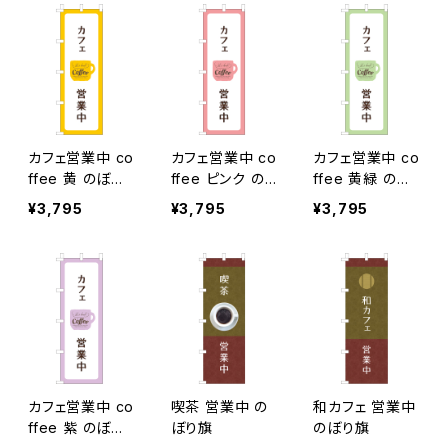
カフェ営業中 co
カフェ営業中 co
カフェ営業中 co
ffee 黄 のぼり
ffee ピンク の
ffee 黄緑 のぼ
旗
ぼり旗
り旗
¥3,795
¥3,795
¥3,795
カフェ営業中 co
喫茶 営業中 の
和カフェ 営業中
ffee 紫 のぼり
ぼり旗
のぼり旗