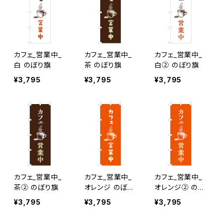
カフェ_営業中_
カフェ_営業中_
カフェ_営業中_
白 のぼり旗
茶 のぼり旗
白② のぼり旗
¥3,795
¥3,795
¥3,795
カフェ_営業中_
カフェ_営業中_
カフェ_営業中_
茶② のぼり旗
オレンジ のぼり
オレンジ② のぼ
旗
り旗
¥3,795
¥3,795
¥3,795