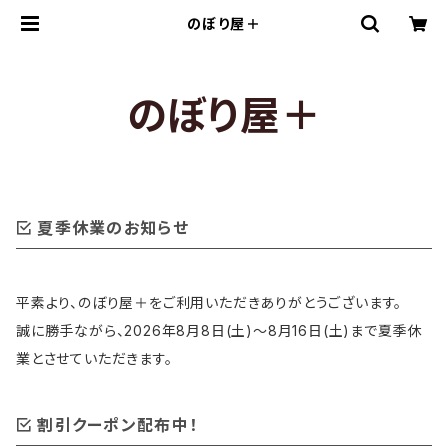
のぼり屋＋
のぼり屋＋
夏季休業のお知らせ
平素より、のぼり屋＋をご利用いただきありがとうございます。
誠に勝手ながら、2026年8月8日(土)〜8月16日(土)まで夏季休
業とさせていただきます。
割引クーポン配布中！