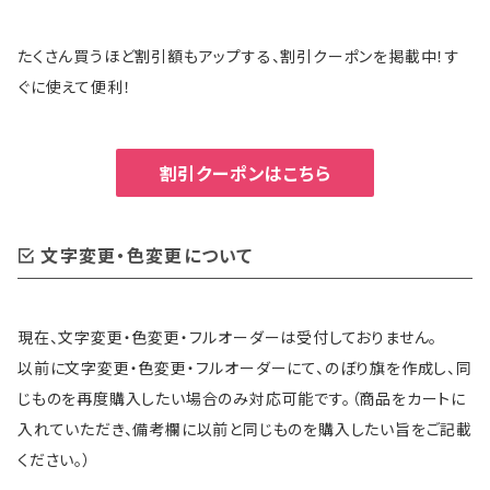
たくさん買うほど割引額もアップする、割引クーポンを掲載中！す
ぐに使えて便利！
割引クーポンはこちら
文字変更・色変更について
現在、文字変更・色変更・フルオーダーは受付しておりません。
以前に文字変更・色変更・フルオーダーにて、のぼり旗を作成し、同
じものを再度購入したい場合のみ対応可能です。（商品をカートに
入れていただき、備考欄に以前と同じものを購入したい旨をご記載
ください。）