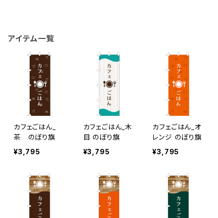
アイテム一覧
カフェごはん_
カフェごはん_木
カフェごはん_オ
茶 のぼり旗
目 のぼり旗
レンジ のぼり旗
¥3,795
¥3,795
¥3,795