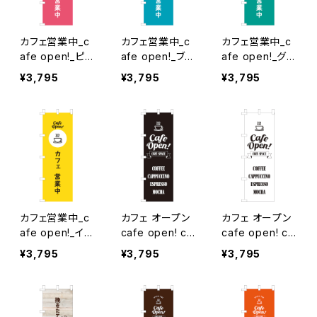
カフェ営業中_c
カフェ営業中_c
カフェ営業中_c
afe open!_ピン
afe open!_ブル
afe open!_グリ
ク のぼり旗
ー のぼり旗
ーン のぼり旗
¥3,795
¥3,795
¥3,795
カフェ営業中_c
カフェ オープン
カフェ オープン
afe open!_イエ
cafe open! co
cafe open! co
ロー のぼり旗
zy space_黒
zy space_白
¥3,795
¥3,795
¥3,795
のぼり旗
のぼり旗