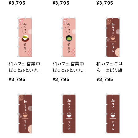
旗
¥3,795
¥3,795
¥3,795
和カフェ 営業中
和カフェ 営業中
和カフェ ごは
ほっとひといき…
ほっとひといき…
ん のぼり旗
緑茶 のぼり旗
抹茶 のぼり旗
¥3,795
¥3,795
¥3,795