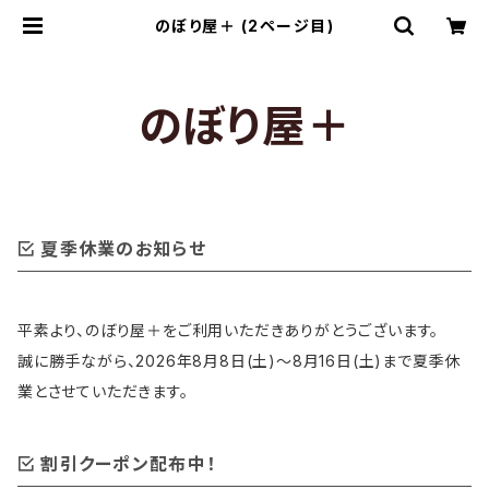
のぼり屋＋ (2ページ目)
のぼり屋＋
夏季休業のお知らせ
平素より、のぼり屋＋をご利用いただきありがとうございます。
誠に勝手ながら、2026年8月8日(土)〜8月16日(土)まで夏季休
業とさせていただきます。
割引クーポン配布中！