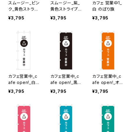
スムージー_ピン
スムージー_紫_
カフェ 営業中1_
ク_黄色ストライ
黄色ストライプ
白 のぼり旗
プ のぼり旗
のぼり旗
¥3,795
¥3,795
¥3,795
カフェ営業中_c
カフェ営業中_c
カフェ営業中_c
afe open!_白×
afe open!_黒
afe open!_オレ
黒文字 のぼり旗
のぼり旗
ンジ のぼり旗
¥3,795
¥3,795
¥3,795