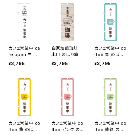
カフェ営業中 ca
自家焙煎珈琲
カフェ営業中 co
fe open 白 の
木目 のぼり旗
ffee 青 のぼり
ぼり旗
旗
¥3,795
¥3,795
¥3,795
カフェ営業中 co
カフェ営業中 co
カフェ営業中 co
ffee 黄 のぼり
ffee ピンク の
ffee 黄緑 のぼ