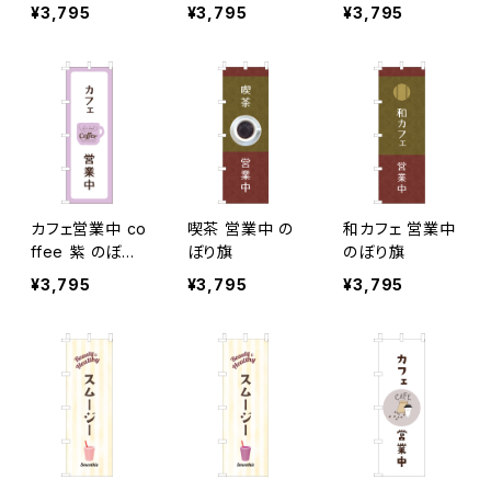
旗
ぼり旗
り旗
¥3,795
¥3,795
¥3,795
カフェ営業中 co
喫茶 営業中 の
和カフェ 営業中
ffee 紫 のぼり
ぼり旗
のぼり旗
旗
¥3,795
¥3,795
¥3,795