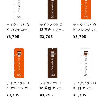
テイクアウト O
テイクアウト O
テイクアウト O
K! カフェ コーヒ
K! 茶色 カフェ
K! オレンジ カフ
ー のぼり旗
コーヒー のぼり
ェ コーヒー の
¥3,795
¥3,795
¥3,795
旗
ぼり旗
テイクアウト O
テイクアウト O
テイクアウト O
K! オレンジ カフ
K! 茶色 カフェ
K! 白 カフェ コ
ェ コーヒー 2 の
コーヒー 2 のぼ
ーヒー 2 のぼり
¥3,795
¥3,795
¥3,795
ぼり旗
り旗
旗