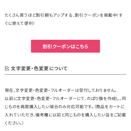
たくさん買うほど割引額もアップする、割引クーポンを掲載中！す
ぐに使えて便利！
割引クーポンはこちら
文字変更・色変更について
現在、文字変更・色変更・フルオーダーは受付しておりません。
以前に文字変更・色変更・フルオーダーにて、のぼり旗を作成し、同
じものを再度購入したい場合のみ対応可能です。（商品をカートに
入れていただき、備考欄に以前と同じものを購入したい旨をご記載
ください。）