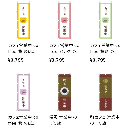
カフェ営業中 co
カフェ営業中 co
カフェ営業中 co
ffee 黄 のぼり
ffee ピンク の
ffee 黄緑 のぼ
旗
ぼり旗
り旗
¥3,795
¥3,795
¥3,795
カフェ営業中 co
喫茶 営業中 の
和カフェ 営業中
ffee 紫 のぼり
ぼり旗
のぼり旗