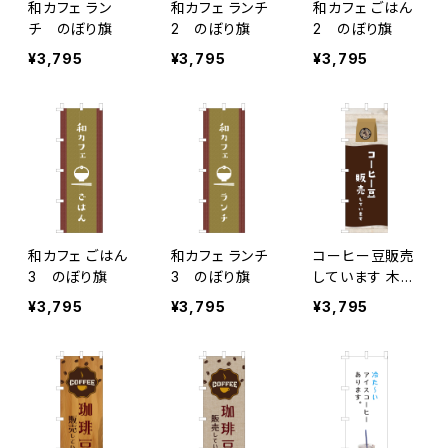
和カフェ ラン
和カフェ ランチ
和カフェ ごはん
チ のぼり旗
2 のぼり旗
2 のぼり旗
¥3,795
¥3,795
¥3,795
和カフェ ごはん
和カフェ ランチ
コーヒー豆販売
3 のぼり旗
3 のぼり旗
しています 木目
のぼり旗
¥3,795
¥3,795
¥3,795