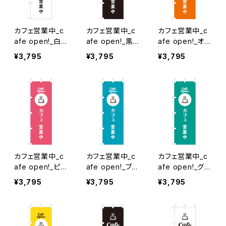
カフェ営業中_c
カフェ営業中_c
カフェ営業中_c
afe open!_白×
afe open!_黒
afe open!_オレ
黒文字 のぼり旗
のぼり旗
ンジ のぼり旗
¥3,795
¥3,795
¥3,795
カフェ営業中_c
カフェ営業中_c
カフェ営業中_c
afe open!_ピン
afe open!_ブル
afe open!_グリ
ク のぼり旗
ー のぼり旗
ーン のぼり旗
¥3,795
¥3,795
¥3,795